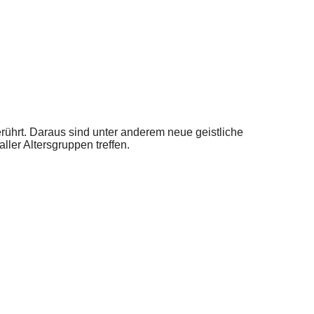
rührt. Daraus sind unter anderem neue geistliche
er Altersgruppen treffen.