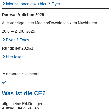
Informationen dazu hier
Flyer
Das war Aufleben 2025
Alle Vorträge unter Medien/Downloads zum Nachhören
20.8. – 24.08. 2025
Flyer
Fotos
Rundbrief
2026/1
Hier lesen
Erfahren Sie mehR
Was ist die CE?
allgemeine Erklärungen
Auftrag: Die 4 Säulen