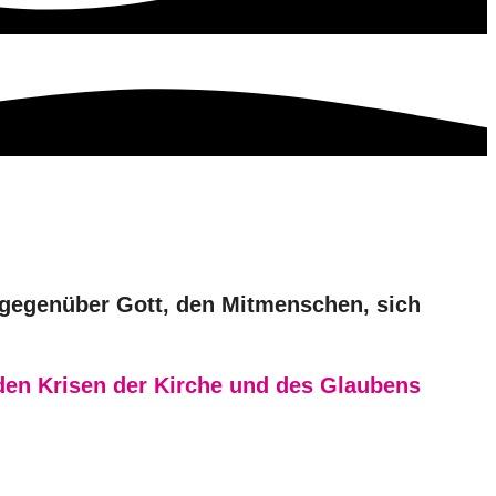
 gegenüber Gott, den Mitmenschen, sich
nden Krisen der Kirche und des Glaubens