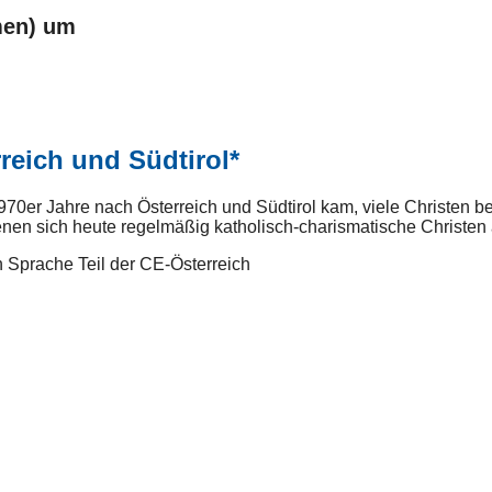
men) um
reich und Südtirol*
70er Jahre nach Österreich und Südtirol kam, viele Christen be
 sich heute regelmäßig katholisch-charismatische Christen all
 Sprache Teil der CE-Österreich