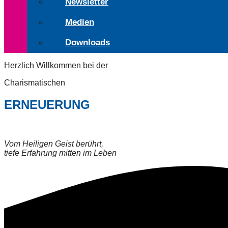
Newsletter
Medien
Downloads
Herzlich Willkommen bei der
Charismatischen
ERNEUERUNG
Vom Heiligen Geist berührt,
tiefe Erfahrung mitten im Leben