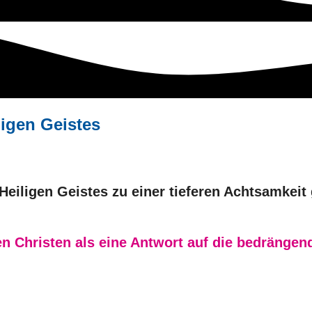
ligen Geistes
eiligen Geistes zu einer tieferen Achtsamkeit
n Christen als eine Antwort auf die bedränge