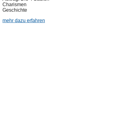
Charismen
Geschichte
mehr dazu erfahren