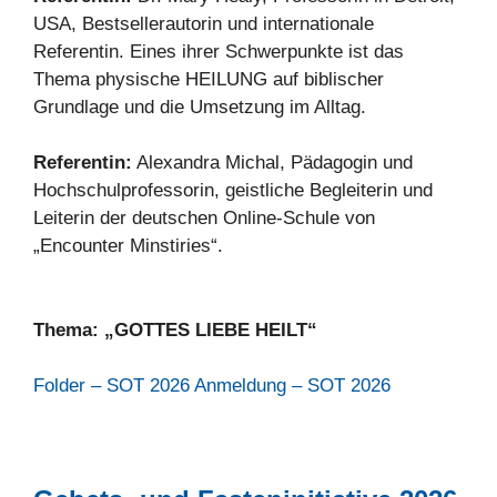
USA, Bestsellerautorin und internationale
Referentin. Eines ihrer Schwerpunkte ist das
Thema physische HEILUNG auf biblischer
Grundlage und die Umsetzung im Alltag.
Referentin:
Alexandra Michal, Pädagogin und
Hochschulprofessorin, geistliche Begleiterin und
Leiterin der deutschen Online-Schule von
„Encounter Minstiries“.
Thema: „GOTTES LIEBE HEILT“
Folder – SOT 2026
Anmeldung – SOT 2026