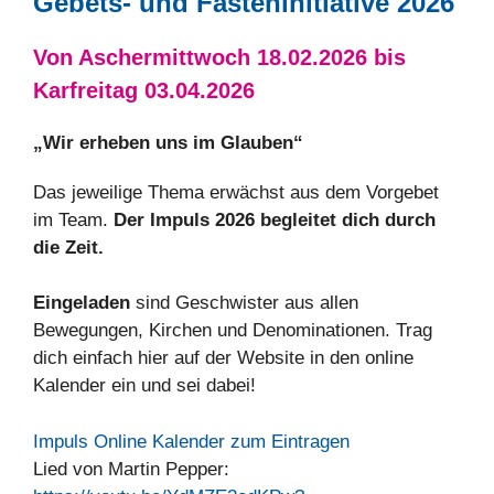
Gebets- und Fasteninitiative 2026
Von Aschermittwoch 18.02.2026 bis
Karfreitag 03.04.2026
„Wir erheben uns im Glauben“
Das jeweilige Thema erwächst aus dem Vorgebet
im Team.
Der Impuls 2026 begleitet dich durch
die Zeit.
Eingeladen
sind Geschwister aus allen
Bewegungen, Kirchen und Denominationen. Trag
dich einfach hier auf der Website in den online
Kalender ein und sei dabei!
Impuls
Online Kalender zum Eintragen
Lied von Martin Pepper: